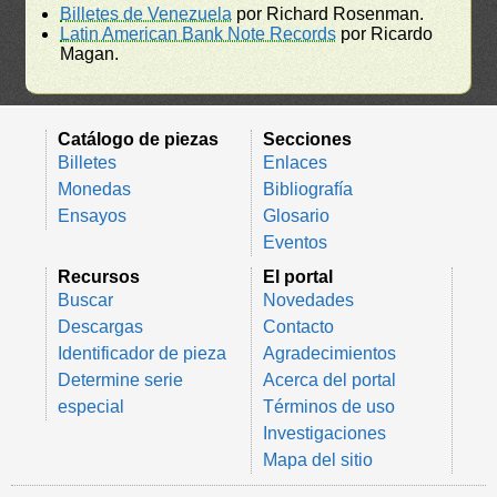
Billetes de Venezuela
por Richard Rosenman.
Latin American Bank Note Records
por Ricardo
Magan.
Catálogo de piezas
Secciones
Billetes
Enlaces
Monedas
Bibliografía
Ensayos
Glosario
Eventos
Recursos
El portal
Buscar
Novedades
Descargas
Contacto
Identificador de pieza
Agradecimientos
Determine serie
Acerca del portal
especial
Términos de uso
Investigaciones
Mapa del sitio