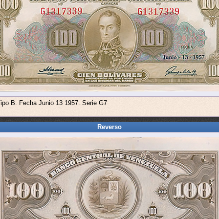
Tipo B. Fecha Junio 13 1957. Serie G7
Reverso