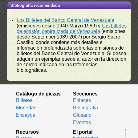
Bibliografía recomendada
Los Billetes del Banco Central de Venezuela
(emisiones desde 1940-Marzo 1989) y
Los billetes
de emisión centralizada de Venezuela
(emisiones
desde September 1989-2007) por Sergio Sucre
Castillo, donde contiene más detalles e
información profundizada sobre las emisiones de
billetes del Banco Central de Venezuela. Si desea
adquirir un ejemplar puede al autor en la dirección
de correo indicada en las referencias
bibliográficas.
Catálogo de piezas
Secciones
Billetes
Enlaces
Monedas
Bibliografía
Ensayos
Glosario
Eventos
Recursos
El portal