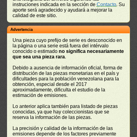
instruciones indicada en la sección de
Contacto
. Su
aporte será agradecido y ayudará a mejorar la
calidad de este sitio.
Advertencia
Una pieza cuyo prefijo de serie es desconocido en
la página o una serie está fuera del intérvalo
conocido o estimado
no significa necesariamente
que sea una pieza rara
.
Debido a ausencia de información oficial, forma de
distribución de las piezas monetarias en el país y
dificultades para la población venezolana para la
obtención, especial desde el 2017
aproximadamente, dificulta el estudio de la
estimación de emisiones.
Lo anterior aplica también para listado de piezas
conocidas, ya que hay coleccionistas que se
reserva la información de las piezas.
La precisión y calidad de la información de las
emisiones depende de los factores previamente