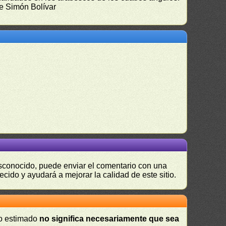
 de Simón Bolívar
desconocido, puede enviar el comentario con una
ecido y ayudará a mejorar la calidad de este sitio.
 o estimado
no significa necesariamente que sea