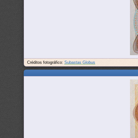
Créditos fotográfico:
Subastas Globus