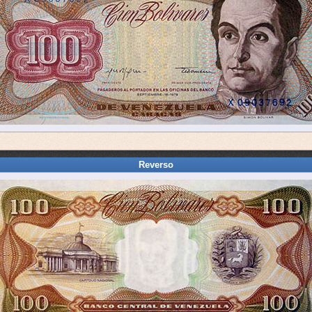
Reverso