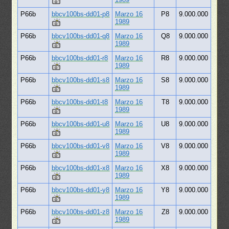
P66b
bbcv100bs-dd01-p8
Marzo 16
P8
9.000.000
1989
P66b
bbcv100bs-dd01-q8
Marzo 16
Q8
9.000.000
1989
P66b
bbcv100bs-dd01-r8
Marzo 16
R8
9.000.000
1989
P66b
bbcv100bs-dd01-s8
Marzo 16
S8
9.000.000
1989
P66b
bbcv100bs-dd01-t8
Marzo 16
T8
9.000.000
1989
P66b
bbcv100bs-dd01-u8
Marzo 16
U8
9.000.000
1989
P66b
bbcv100bs-dd01-v8
Marzo 16
V8
9.000.000
1989
P66b
bbcv100bs-dd01-x8
Marzo 16
X8
9.000.000
1989
P66b
bbcv100bs-dd01-y8
Marzo 16
Y8
9.000.000
1989
P66b
bbcv100bs-dd01-z8
Marzo 16
Z8
9.000.000
1989