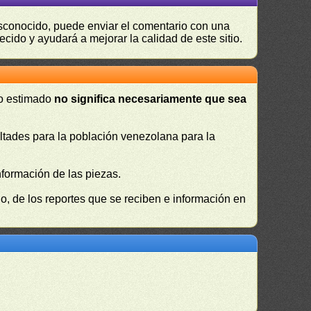
desconocido, puede enviar el comentario con una
ecido y ayudará a mejorar la calidad de este sitio.
 o estimado
no significa necesariamente que sea
cultades para la población venezolana para la
nformación de las piezas.
, de los reportes que se reciben e información en