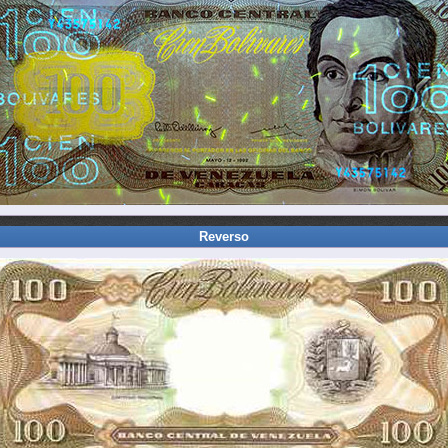
Reverso