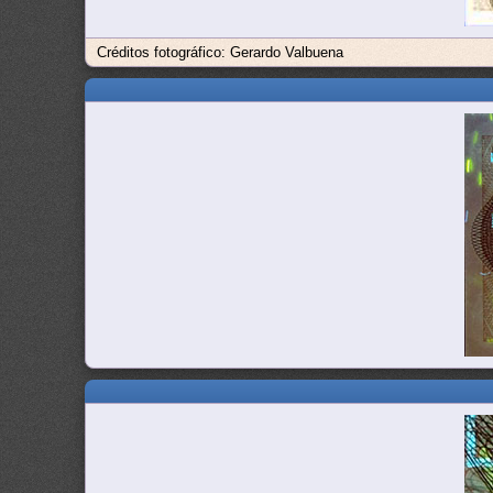
Créditos fotográfico: Gerardo Valbuena