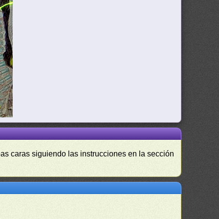
as caras siguiendo las instrucciones en la sección