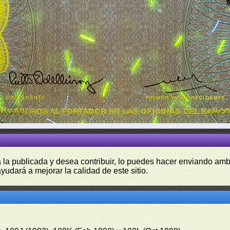
a la publicada y desea contribuir, lo puedes hacer enviando amb
yudará a mejorar la calidad de este sitio.