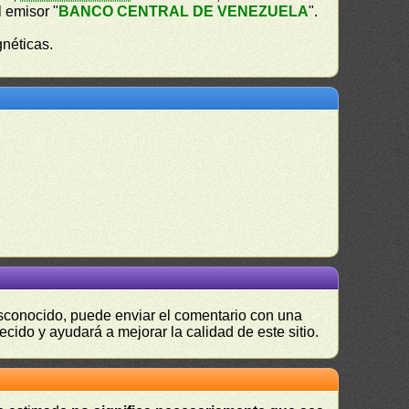
l emisor "
BANCO CENTRAL DE VENEZUELA
".
gnéticas.
desconocido, puede enviar el comentario con una
ecido y ayudará a mejorar la calidad de este sitio.