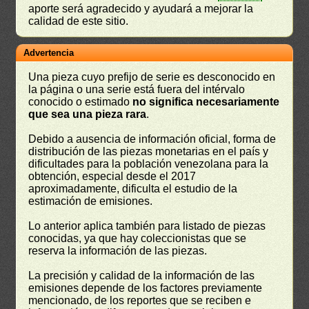
aporte será agradecido y ayudará a mejorar la
calidad de este sitio.
Advertencia
Una pieza cuyo prefijo de serie es desconocido en
la página o una serie está fuera del intérvalo
conocido o estimado
no significa necesariamente
que sea una pieza rara
.
Debido a ausencia de información oficial, forma de
distribución de las piezas monetarias en el país y
dificultades para la población venezolana para la
obtención, especial desde el 2017
aproximadamente, dificulta el estudio de la
estimación de emisiones.
Lo anterior aplica también para listado de piezas
conocidas, ya que hay coleccionistas que se
reserva la información de las piezas.
La precisión y calidad de la información de las
emisiones depende de los factores previamente
mencionado, de los reportes que se reciben e