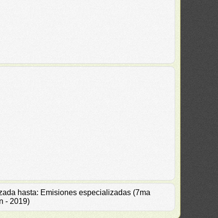
alizada hasta: Emisiones especializadas (7ma
n - 2019)