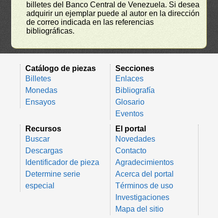
billetes del Banco Central de Venezuela. Si desea
adquirir un ejemplar puede al autor en la dirección
de correo indicada en las referencias
bibliográficas.
Catálogo de piezas
Secciones
Billetes
Enlaces
Monedas
Bibliografía
Ensayos
Glosario
Eventos
Recursos
El portal
Buscar
Novedades
Descargas
Contacto
Identificador de pieza
Agradecimientos
Determine serie
Acerca del portal
especial
Términos de uso
Investigaciones
Mapa del sitio