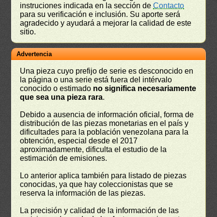
instruciones indicada en la sección de
Contacto
para su verificación e inclusión. Su aporte será
agradecido y ayudará a mejorar la calidad de este
sitio.
Advertencia
Una pieza cuyo prefijo de serie es desconocido en
la página o una serie está fuera del intérvalo
conocido o estimado
no significa necesariamente
que sea una pieza rara
.
Debido a ausencia de información oficial, forma de
distribución de las piezas monetarias en el país y
dificultades para la población venezolana para la
obtención, especial desde el 2017
aproximadamente, dificulta el estudio de la
estimación de emisiones.
Lo anterior aplica también para listado de piezas
conocidas, ya que hay coleccionistas que se
reserva la información de las piezas.
La precisión y calidad de la información de las