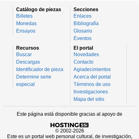
Catálogo de piezas
Secciones
Billetes
Enlaces
Monedas
Bibliografía
Ensayos
Glosario
Eventos
Recursos
El portal
Buscar
Novedades
Descargas
Contacto
Identificador de pieza
Agradecimientos
Determine serie
Acerca del portal
especial
Términos de uso
Investigaciones
Mapa del sitio
Este página está disponible gracias al apoyo de
© 2002-2026
Este es un portal web personal cultural, de investigación,