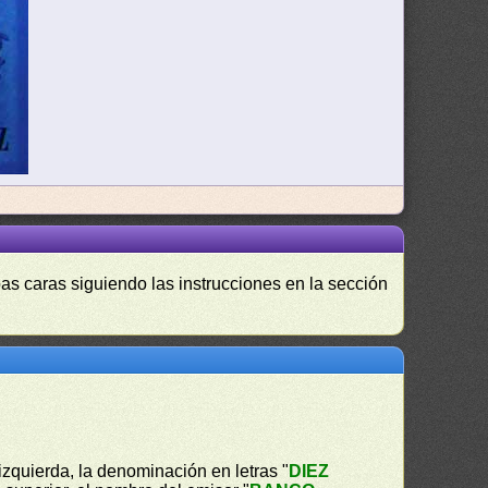
as caras siguiendo las instrucciones en la sección
a izquierda, la denominación en letras "
DIEZ