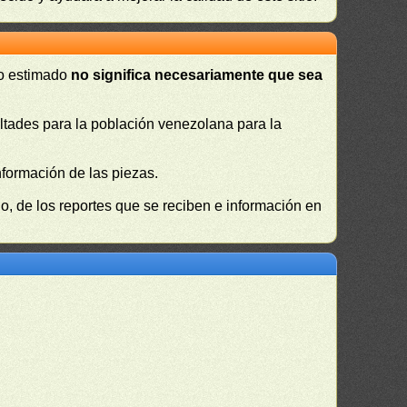
 o estimado
no significa necesariamente que sea
cultades para la población venezolana para la
nformación de las piezas.
, de los reportes que se reciben e información en