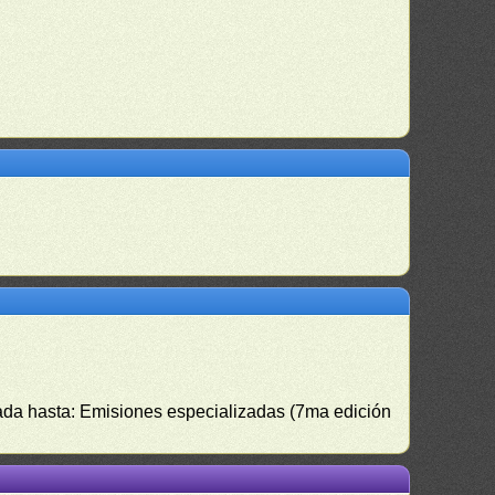
izada hasta: Emisiones especializadas (7ma edición