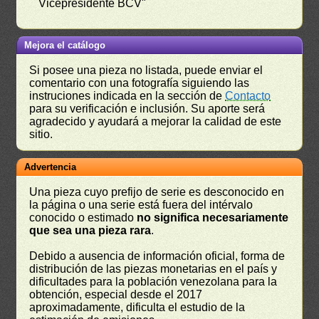
Vicepresidente BCV"
Mejora el catálogo
Si posee una pieza no listada, puede enviar el
comentario con una fotografía siguiendo las
instruciones indicada en la sección de
Contacto
para su verificación e inclusión. Su aporte será
agradecido y ayudará a mejorar la calidad de este
sitio.
Advertencia
Una pieza cuyo prefijo de serie es desconocido en
la página o una serie está fuera del intérvalo
conocido o estimado
no significa necesariamente
que sea una pieza rara
.
Debido a ausencia de información oficial, forma de
distribución de las piezas monetarias en el país y
dificultades para la población venezolana para la
obtención, especial desde el 2017
aproximadamente, dificulta el estudio de la