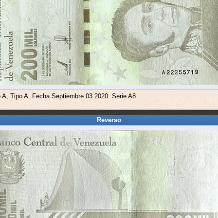
o A, Tipo A. Fecha Septiembre 03 2020. Serie A8
Reverso