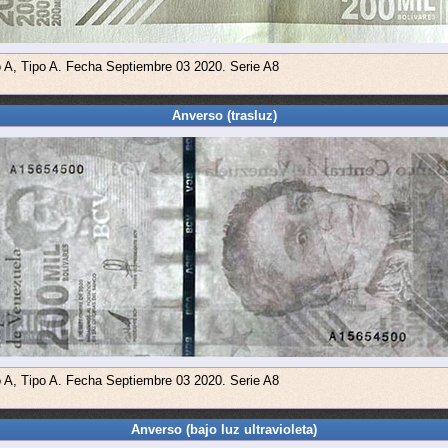
o A, Tipo A. Fecha Septiembre 03 2020. Serie A8
Anverso (trasluz)
o A, Tipo A. Fecha Septiembre 03 2020. Serie A8
Anverso (bajo luz ultravioleta)