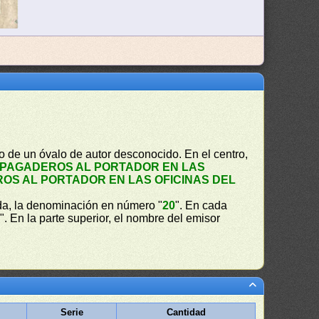
o de un óvalo de autor desconocido. En el centro,
PAGADEROS AL PORTADOR EN LAS
OS AL PORTADOR EN LAS OFICINAS DEL
erda, la denominación en número "
20
". En cada
S
". En la parte superior, el nombre del emisor
Serie
Cantidad