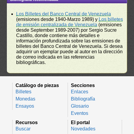
Los Billetes del Banco Central de Venezuela
(emisiones desde 1940-Marzo 1989) y
Los billetes
de emisión centralizada de Venezuela
(emisiones
desde September 1989-2007) por Sergio Sucre
Castillo, donde contiene más detalles e
información profundizada sobre las emisiones de
billetes del Banco Central de Venezuela. Si desea
adquirir un ejemplar puede al autor en la dirección
de correo indicada en las referencias
bibliográficas.
Catálogo de piezas
Secciones
Billetes
Enlaces
Monedas
Bibliografía
Ensayos
Glosario
Eventos
Recursos
El portal
Buscar
Novedades