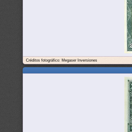
Créditos fotográfico: Megaser Inversiones