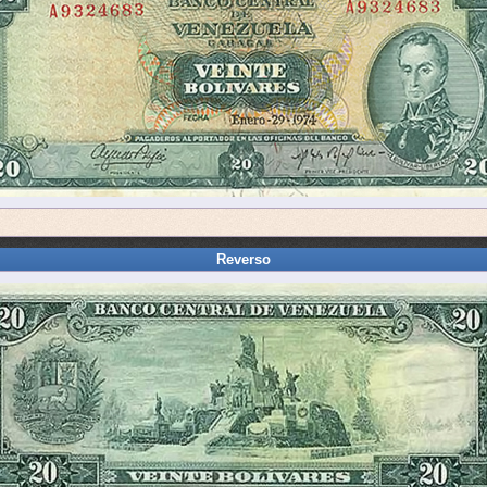
Reverso