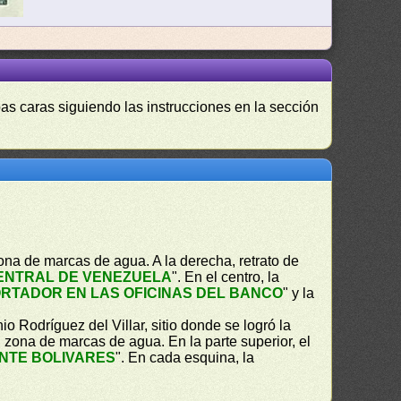
as caras siguiendo las instrucciones en la sección
ona de marcas de agua. A la derecha, retrato de
ENTRAL DE VENEZUELA
". En el centro, la
RTADOR EN LAS OFICINAS DEL BANCO
" y la
io Rodríguez del Villar, sitio donde se logró la
, zona de marcas de agua. En la parte superior, el
INTE BOLIVARES
". En cada esquina, la