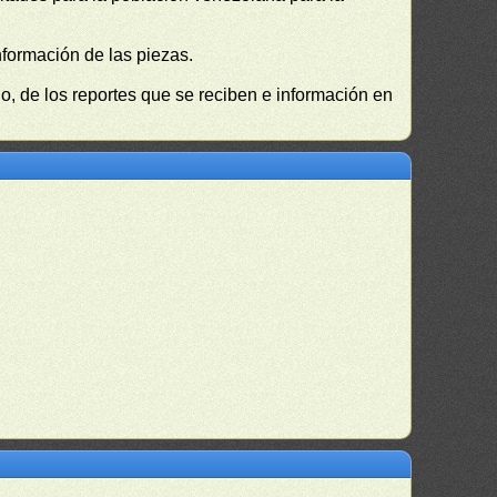
nformación de las piezas.
, de los reportes que se reciben e información en