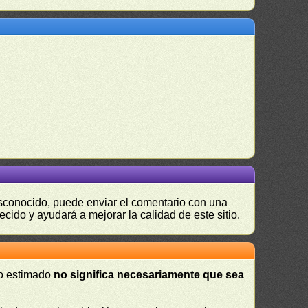
desconocido, puede enviar el comentario con una
ecido y ayudará a mejorar la calidad de este sitio.
 o estimado
no significa necesariamente que sea