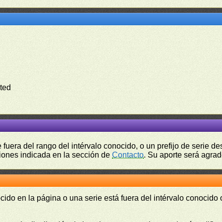
ted
fuera del rango del intérvalo conocido, o un prefijo de serie 
ciones indicada en la sección de
Contacto
. Su aporte será agrad
cido en la página o una serie está fuera del intérvalo conocido