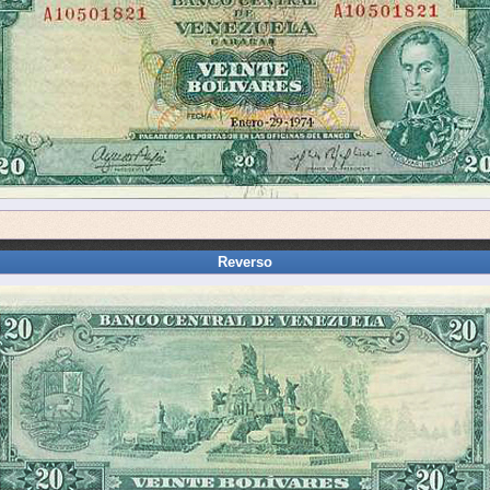
Reverso