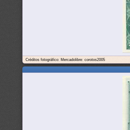
Créditos fotográfico: Mercadolibre: corotos2005