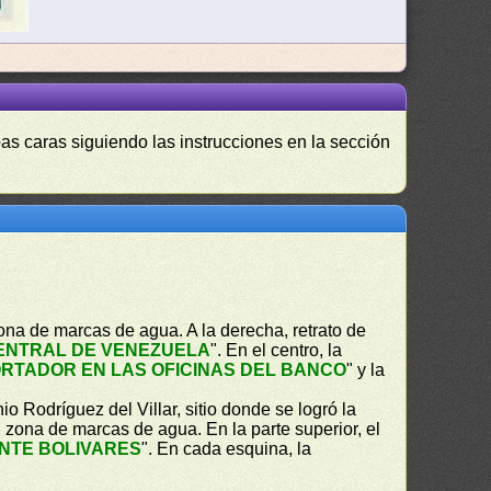
as caras siguiendo las instrucciones en la sección
ona de marcas de agua. A la derecha, retrato de
ENTRAL DE VENEZUELA
". En el centro, la
RTADOR EN LAS OFICINAS DEL BANCO
" y la
io Rodríguez del Villar, sitio donde se logró la
, zona de marcas de agua. En la parte superior, el
INTE BOLIVARES
". En cada esquina, la