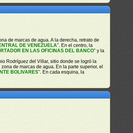
ona de marcas de agua. A la derecha, retrato de
ENTRAL DE VENEZUELA
". En el centro, la
RTADOR EN LAS OFICINAS DEL BANCO
" y la
io Rodríguez del Villar, sitio donde se logró la
, zona de marcas de agua. En la parte superior, el
INTE BOLIVARES
". En cada esquina, la