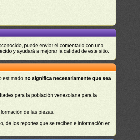
desconocido, puede enviar el comentario con una
ecido y ayudará a mejorar la calidad de este sitio.
 o estimado
no significa necesariamente que sea
cultades para la población venezolana para la
nformación de las piezas.
, de los reportes que se reciben e información en