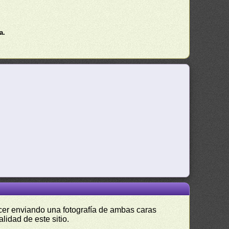
a.
hacer enviando una fotografía de ambas caras
lidad de este sitio.