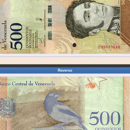
Reverso