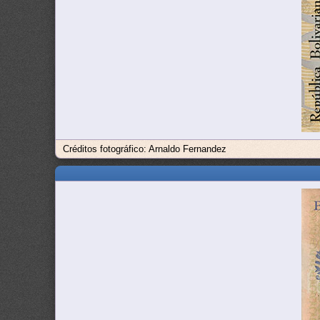
Créditos fotográfico: Arnaldo Fernandez