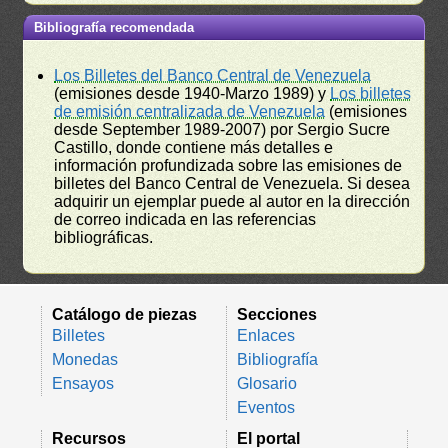
Bibliografía recomendada
Los Billetes del Banco Central de Venezuela
(emisiones desde 1940-Marzo 1989) y
Los billetes
de emisión centralizada de Venezuela
(emisiones
desde September 1989-2007) por Sergio Sucre
Castillo, donde contiene más detalles e
información profundizada sobre las emisiones de
billetes del Banco Central de Venezuela. Si desea
adquirir un ejemplar puede al autor en la dirección
de correo indicada en las referencias
bibliográficas.
Catálogo de piezas
Secciones
Billetes
Enlaces
Monedas
Bibliografía
Ensayos
Glosario
Eventos
Recursos
El portal