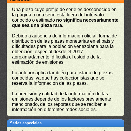
Una pieza cuyo prefijo de serie es desconocido en
la página o una serie está fuera del intérvalo
conocido o estimado
no significa necesariamente
que sea una pieza rara
.
Debido a ausencia de información oficial, forma de
distribución de las piezas monetarias en el país y
dificultades para la población venezolana para la
obtención, especial desde el 2017
aproximadamente, dificulta el estudio de la
estimación de emisiones.
Lo anterior aplica también para listado de piezas
conocidas, ya que hay coleccionistas que se
reserva la información de las piezas.
La precisión y calidad de la información de las
emisiones depende de los factores previamente
mencionado, de los reportes que se reciben e
información en diferentes redes sociales.
Series especiales