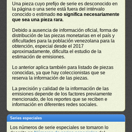
Una pieza cuyo prefijo de serie es desconocido en
la página o una serie está fuera del intérvalo
conocido o estimado
no significa necesariamente
que sea una pieza rara
.
Debido a ausencia de información oficial, forma de
distribución de las piezas monetarias en el país y
dificultades para la población venezolana para la
obtención, especial desde el 2017
aproximadamente, dificulta el estudio de la
estimación de emisiones.
Lo anterior aplica también para listado de piezas
conocidas, ya que hay coleccionistas que se
reserva la información de las piezas.
La precisión y calidad de la información de las
emisiones depende de los factores previamente
mencionado, de los reportes que se reciben e
información en diferentes redes sociales.
Series especiales
Los números de serie especiales se tomaron lo