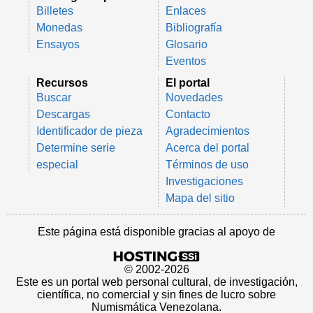
Billetes
Enlaces
Monedas
Bibliografía
Ensayos
Glosario
Eventos
Recursos
El portal
Buscar
Novedades
Descargas
Contacto
Identificador de pieza
Agradecimientos
Determine serie
Acerca del portal
especial
Términos de uso
Investigaciones
Mapa del sitio
Este página está disponible gracias al apoyo de
© 2002-2026
Este es un portal web personal cultural, de investigación,
científica, no comercial y sin fines de lucro sobre
Numismática Venezolana.