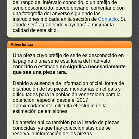
del rango del intérvalo conocido, o un prefijo de
serie desconocido, puede enviar el comentario con
una fotografía del anverso siguiendo las
instruciones indicada en la sección de
Contacto
. Su
aporte será agradecido y ayudará a mejorar la
calidad de este sitio.
Advertencia
Una pieza cuyo prefijo de serie es desconocido en
la página o una serie está fuera del intérvalo
conocido o estimado
no significa necesariamente
que sea una pieza rara
.
Debido a ausencia de información oficial, forma de
distribución de las piezas monetarias en el país y
dificultades para la población venezolana para la
obtención, especial desde el 2017
aproximadamente, dificulta el estudio de la
estimación de emisiones.
Lo anterior aplica también para listado de piezas
conocidas, ya que hay coleccionistas que se
reserva la información de las piezas.