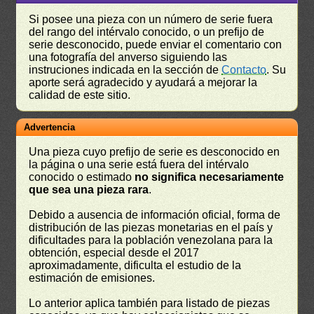
Si posee una pieza con un número de serie fuera
del rango del intérvalo conocido, o un prefijo de
serie desconocido, puede enviar el comentario con
una fotografía del anverso siguiendo las
instruciones indicada en la sección de
Contacto
. Su
aporte será agradecido y ayudará a mejorar la
calidad de este sitio.
Advertencia
Una pieza cuyo prefijo de serie es desconocido en
la página o una serie está fuera del intérvalo
conocido o estimado
no significa necesariamente
que sea una pieza rara
.
Debido a ausencia de información oficial, forma de
distribución de las piezas monetarias en el país y
dificultades para la población venezolana para la
obtención, especial desde el 2017
aproximadamente, dificulta el estudio de la
estimación de emisiones.
Lo anterior aplica también para listado de piezas