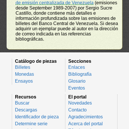
de emisión centralizada de Venezuela
(emisiones
desde September 1989-2007) por Sergio Sucre
Castillo, donde contiene más detalles e
información profundizada sobre las emisiones de
billetes del Banco Central de Venezuela. Si desea
adquirir un ejemplar puede al autor en la dirección
de correo indicada en las referencias
bibliográficas.
Catálogo de piezas
Secciones
Billetes
Enlaces
Monedas
Bibliografía
Ensayos
Glosario
Eventos
Recursos
El portal
Buscar
Novedades
Descargas
Contacto
Identificador de pieza
Agradecimientos
Determine serie
Acerca del portal