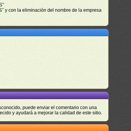
S"
S
" y con la eliminación del nombre de la empresa
desconocido, puede enviar el comentario con una
ecido y ayudará a mejorar la calidad de este sitio.