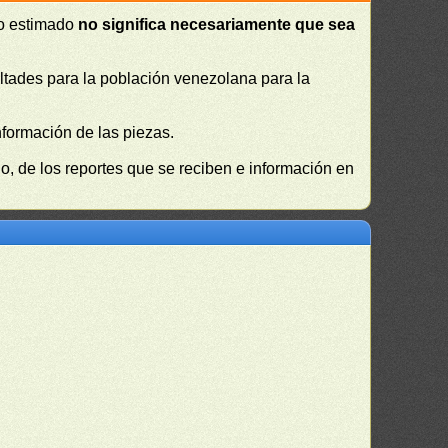
 o estimado
no significa necesariamente que sea
cultades para la población venezolana para la
nformación de las piezas.
, de los reportes que se reciben e información en