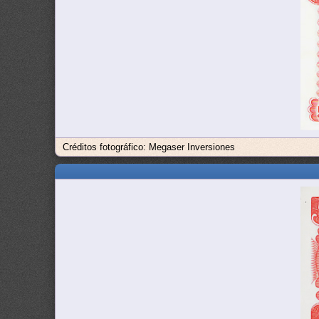
Créditos fotográfico: Megaser Inversiones