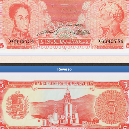
Reverso