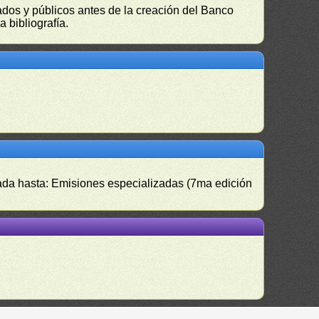
vados y públicos antes de la creación del Banco
 bibliografía.
izada hasta: Emisiones especializadas (7ma edición