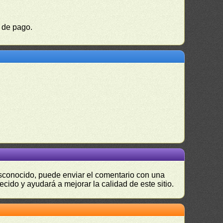
a de pago.
desconocido, puede enviar el comentario con una
ecido y ayudará a mejorar la calidad de este sitio.