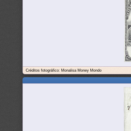
Créditos fotográfico: Monalisa Money Mondo