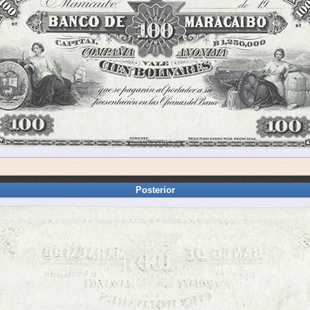
Posterior