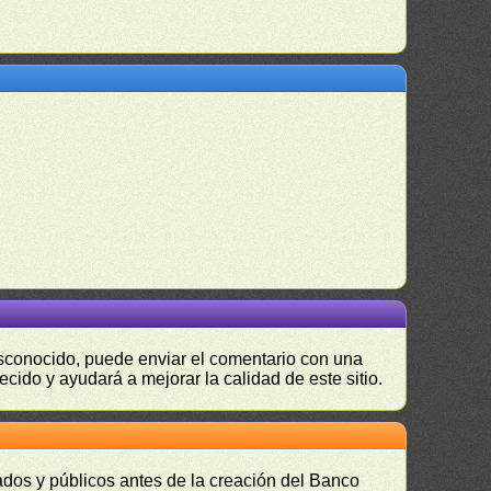
desconocido, puede enviar el comentario con una
ecido y ayudará a mejorar la calidad de este sitio.
vados y públicos antes de la creación del Banco