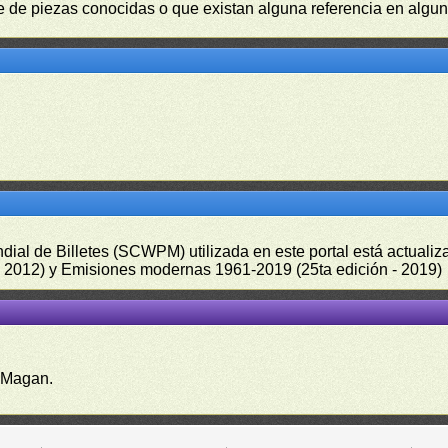
 de piezas conocidas o que existan alguna referencia en alguna
undial de Billetes (SCWPM) utilizada en este portal está actual
 - 2012) y Emisiones modernas 1961-2019 (25ta edición - 2019)
 Magan.