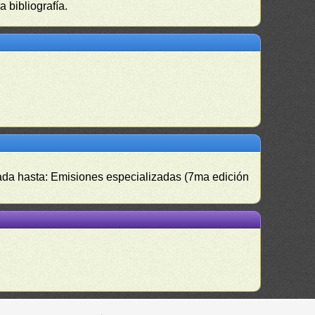
 bibliografía.
izada hasta: Emisiones especializadas (7ma edición