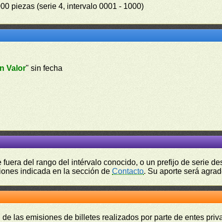
00 piezas (serie 4, intervalo 0001 - 1000)
n Valor
" sin fecha
fuera del rango del intérvalo conocido, o un prefijo de serie 
ciones indicada en la sección de
Contacto
. Su aporte será agrad
 de las emisiones de billetes realizados por parte de entes pri