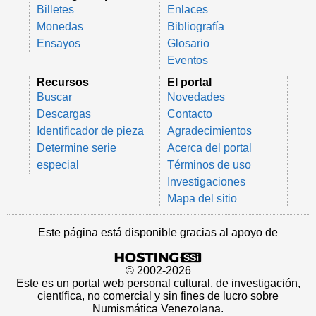
Billetes
Enlaces
Monedas
Bibliografía
Ensayos
Glosario
Eventos
Recursos
El portal
Buscar
Novedades
Descargas
Contacto
Identificador de pieza
Agradecimientos
Determine serie
Acerca del portal
especial
Términos de uso
Investigaciones
Mapa del sitio
Este página está disponible gracias al apoyo de
© 2002-2026
Este es un portal web personal cultural, de investigación,
científica, no comercial y sin fines de lucro sobre
Numismática Venezolana.