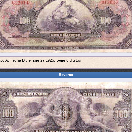
ipo A. Fecha Diciembre 27 1926. Serie 6 dígitos
Reverso