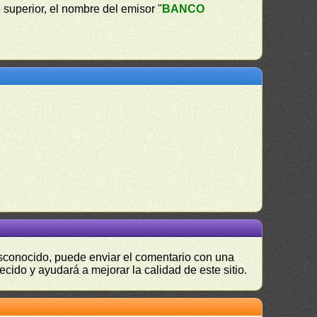
 superior, el nombre del emisor "
BANCO
desconocido, puede enviar el comentario con una
ecido y ayudará a mejorar la calidad de este sitio.