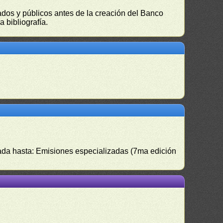
vados y públicos antes de la creación del Banco
 bibliografía.
izada hasta: Emisiones especializadas (7ma edición