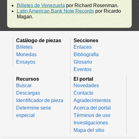
Billetes de Venezuela
por Richard Rosenman.
Latin American Bank Note Records
por Ricardo
Magan.
Catálogo de piezas
Secciones
Billetes
Enlaces
Monedas
Bibliografía
Ensayos
Glosario
Eventos
Recursos
El portal
Buscar
Novedades
Descargas
Contacto
Identificador de pieza
Agradecimientos
Determine serie
Acerca del portal
especial
Términos de uso
Investigaciones
Mapa del sitio