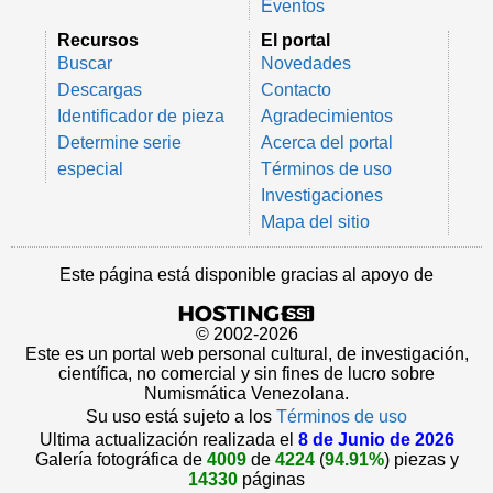
Eventos
Recursos
El portal
Buscar
Novedades
Descargas
Contacto
Identificador de pieza
Agradecimientos
Determine serie
Acerca del portal
especial
Términos de uso
Investigaciones
Mapa del sitio
Este página está disponible gracias al apoyo de
© 2002-2026
Este es un portal web personal cultural, de investigación,
científica, no comercial y sin fines de lucro sobre
Numismática Venezolana.
Su uso está sujeto a los
Términos de uso
Ultima actualización realizada el
8 de Junio de 2026
Galería fotográfica de
4009
de
4224
(
94.91%
) piezas y
14330
páginas