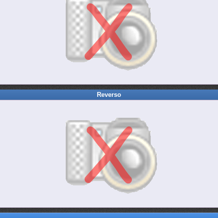
Reverso