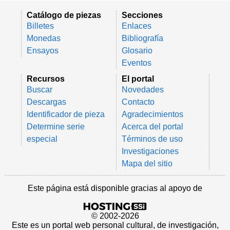
Catálogo de piezas
Secciones
Billetes
Enlaces
Monedas
Bibliografía
Ensayos
Glosario
Eventos
Recursos
El portal
Buscar
Novedades
Descargas
Contacto
Identificador de pieza
Agradecimientos
Determine serie
Acerca del portal
especial
Términos de uso
Investigaciones
Mapa del sitio
Este página está disponible gracias al apoyo de
© 2002-2026
Este es un portal web personal cultural, de investigación,