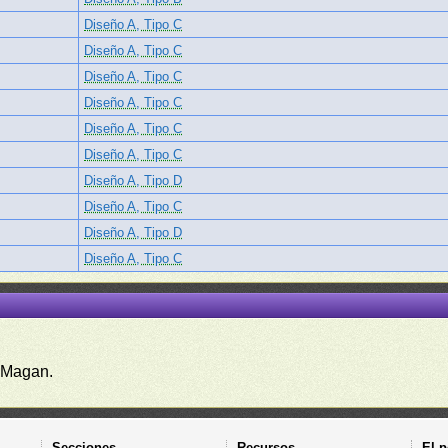
Diseño A, Tipo C
Diseño A, Tipo C
Diseño A, Tipo C
Diseño A, Tipo C
Diseño A, Tipo C
Diseño A, Tipo C
Diseño A, Tipo D
Diseño A, Tipo C
Diseño A, Tipo D
Diseño A, Tipo C
 Magan.
Secciones
Recursos
El p