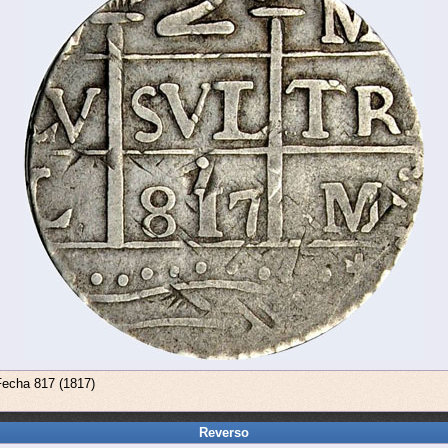
Fecha 817 (1817)
Reverso