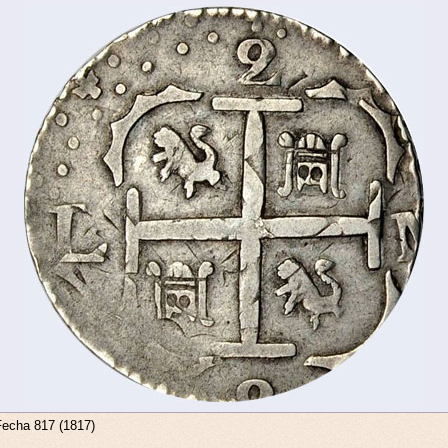
Fecha 817 (1817)