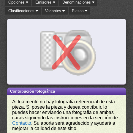
Opciones
Emisores
Denominaciones
Clasificaciones
Variantes
Piezas
Contribución fotográfica
Actualmente no hay fotografía referencial de esta
pieza. Si posee la pieza y desea contribuir, lo
puedes hacer enviando una fotografía de ambas
caras siguiendo las instrucciones en la sección de
Contacto
. Su aporte será agradecido y ayudará a
mejorar la calidad de este sitio.