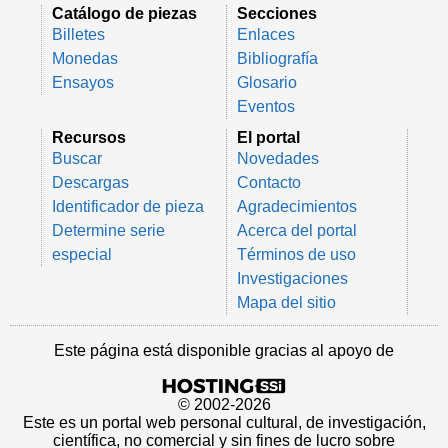
Catálogo de piezas
Secciones
Billetes
Enlaces
Monedas
Bibliografía
Ensayos
Glosario
Eventos
Recursos
El portal
Buscar
Novedades
Descargas
Contacto
Identificador de pieza
Agradecimientos
Determine serie
Acerca del portal
especial
Términos de uso
Investigaciones
Mapa del sitio
Este página está disponible gracias al apoyo de
© 2002-2026
Este es un portal web personal cultural, de investigación,
científica, no comercial y sin fines de lucro sobre