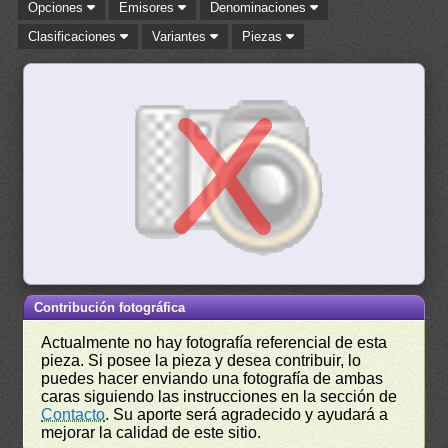
Opciones
Emisores
Denominaciones
Clasificaciones
Variantes
Piezas
Contribución fotográfica
Actualmente no hay fotografía referencial de esta
pieza. Si posee la pieza y desea contribuir, lo
puedes hacer enviando una fotografía de ambas
caras siguiendo las instrucciones en la sección de
Contacto
. Su aporte será agradecido y ayudará a
mejorar la calidad de este sitio.