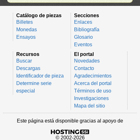
Catálogo de piezas
Secciones
Billetes
Enlaces
Monedas
Bibliografía
Ensayos
Glosario
Eventos
Recursos
El portal
Buscar
Novedades
Descargas
Contacto
Identificador de pieza
Agradecimientos
Determine serie
Acerca del portal
especial
Términos de uso
Investigaciones
Mapa del sitio
Este página está disponible gracias al apoyo de
© 2002-2026