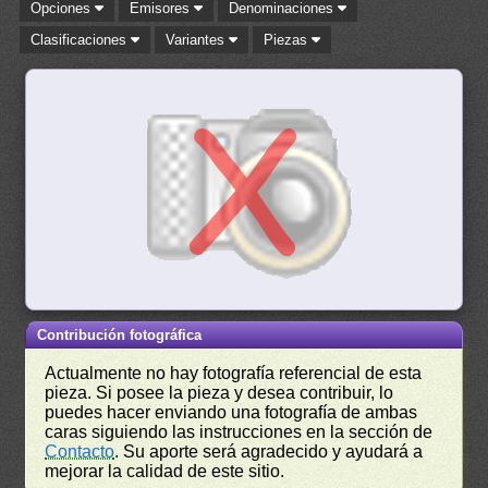
Opciones
Emisores
Denominaciones
Clasificaciones
Variantes
Piezas
Contribución fotográfica
Actualmente no hay fotografía referencial de esta
pieza. Si posee la pieza y desea contribuir, lo
puedes hacer enviando una fotografía de ambas
caras siguiendo las instrucciones en la sección de
Contacto
. Su aporte será agradecido y ayudará a
mejorar la calidad de este sitio.