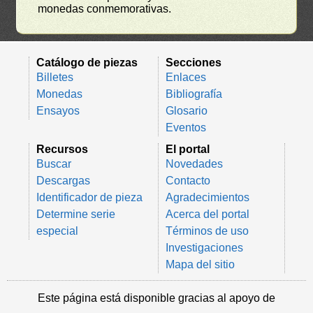
monedas conmemorativas.
Catálogo de piezas
Secciones
Billetes
Enlaces
Monedas
Bibliografía
Ensayos
Glosario
Eventos
Recursos
El portal
Buscar
Novedades
Descargas
Contacto
Identificador de pieza
Agradecimientos
Determine serie
Acerca del portal
especial
Términos de uso
Investigaciones
Mapa del sitio
Este página está disponible gracias al apoyo de