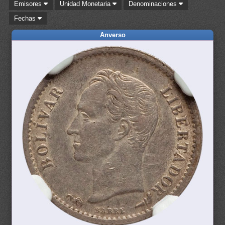
Emisores
Unidad Monetaria
Denominaciones
Fechas
Anverso