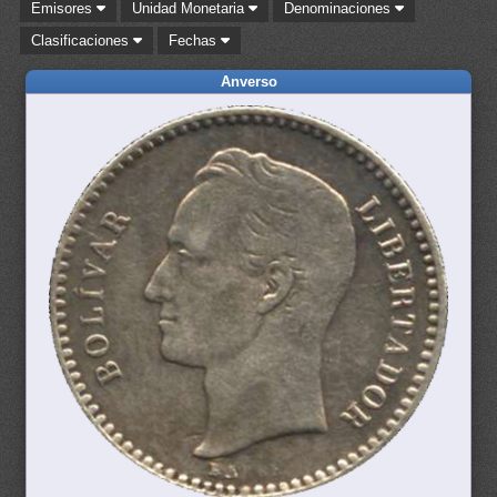
Emisores
Unidad Monetaria
Denominaciones
Clasificaciones
Fechas
Anverso