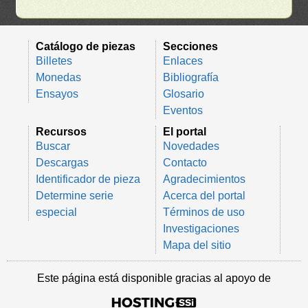
Catálogo de piezas
Secciones
Billetes
Enlaces
Monedas
Bibliografía
Ensayos
Glosario
Eventos
Recursos
El portal
Buscar
Novedades
Descargas
Contacto
Identificador de pieza
Agradecimientos
Determine serie
Acerca del portal
especial
Términos de uso
Investigaciones
Mapa del sitio
Este página está disponible gracias al apoyo de