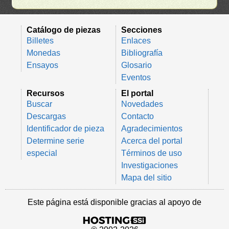
Catálogo de piezas
Secciones
Billetes
Enlaces
Monedas
Bibliografía
Ensayos
Glosario
Eventos
Recursos
El portal
Buscar
Novedades
Descargas
Contacto
Identificador de pieza
Agradecimientos
Determine serie
Acerca del portal
especial
Términos de uso
Investigaciones
Mapa del sitio
Este página está disponible gracias al apoyo de