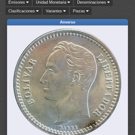
Emisores
Unidad Monetaria
Denominaciones
Clasificaciones
Variantes
Piezas
Anverso