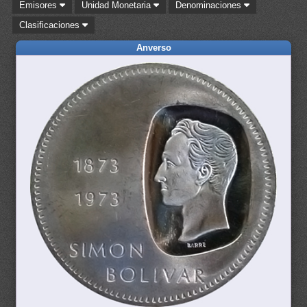
Emisores
Unidad Monetaria
Denominaciones
Clasificaciones
Anverso