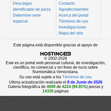
Descargas
Contacto
Identificador de pieza
Agradecimientos
Determine serie
Acerca del portal
especial
Términos de uso
Investigaciones
Mapa del sitio
Este página está disponible gracias al apoyo de
© 2002-2026
Este es un portal web personal cultural, de investigación,
científica, no comercial y sin fines de lucro sobre
Numismática Venezolana.
Su uso está sujeto a los
Términos de uso
Ultima actualización realizada el
8 de Junio de 2026
Galería fotográfica de
4009
de
4224
(
94.91%
) piezas y
14330
páginas