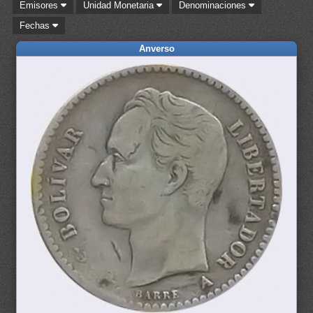
Emisores
Unidad Monetaria
Denominaciones
Fechas
Anverso