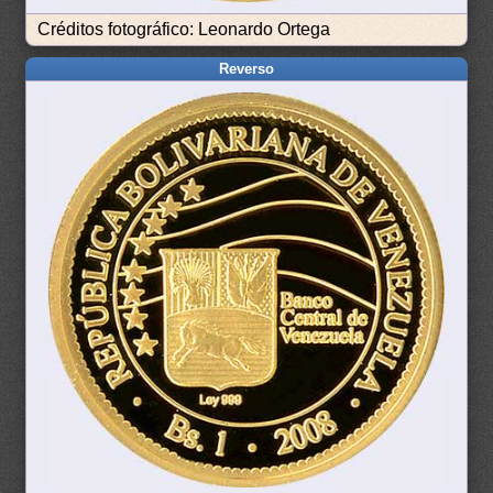
Créditos fotográfico: Leonardo Ortega
Reverso