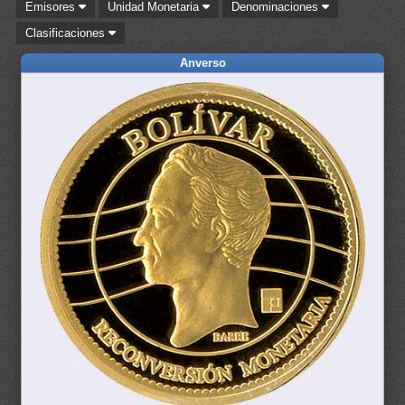
Emisores
Unidad Monetaria
Denominaciones
Clasificaciones
Anverso