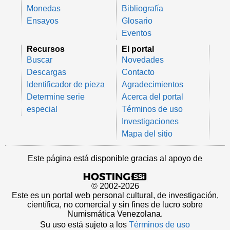
Monedas
Bibliografía
Ensayos
Glosario
Eventos
Recursos
El portal
Buscar
Novedades
Descargas
Contacto
Identificador de pieza
Agradecimientos
Determine serie
Acerca del portal
especial
Términos de uso
Investigaciones
Mapa del sitio
Este página está disponible gracias al apoyo de
© 2002-2026
Este es un portal web personal cultural, de investigación,
científica, no comercial y sin fines de lucro sobre
Numismática Venezolana.
Su uso está sujeto a los
Términos de uso