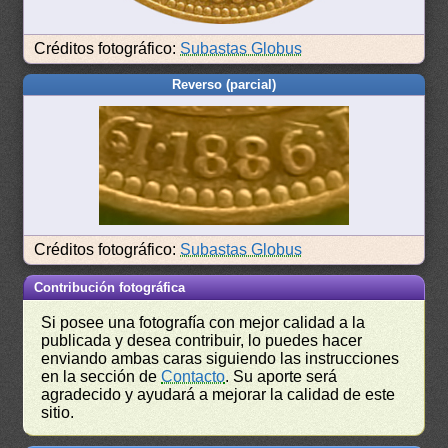
Créditos fotográfico:
Subastas Globus
Reverso (parcial)
Créditos fotográfico:
Subastas Globus
Contribución fotográfica
Si posee una fotografía con mejor calidad a la
publicada y desea contribuir, lo puedes hacer
enviando ambas caras siguiendo las instrucciones
en la sección de
Contacto
. Su aporte será
agradecido y ayudará a mejorar la calidad de este
sitio.