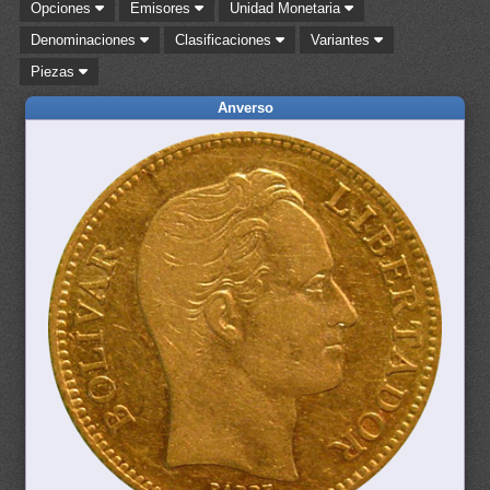
Opciones
Emisores
Unidad Monetaria
Denominaciones
Clasificaciones
Variantes
Piezas
Anverso