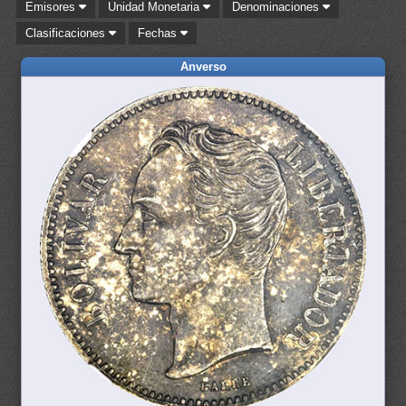
Emisores
Unidad Monetaria
Denominaciones
Clasificaciones
Fechas
Anverso