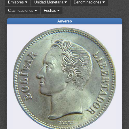
Emisores
Unidad Monetaria
Denominaciones
Clasificaciones
Fechas
Anverso